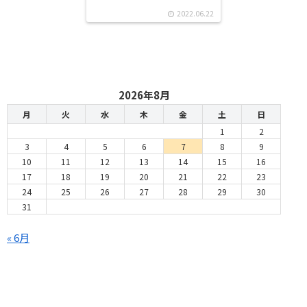
2022.06.22
2026年8月
月
火
水
木
金
土
日
1
2
3
4
5
6
7
8
9
10
11
12
13
14
15
16
17
18
19
20
21
22
23
24
25
26
27
28
29
30
31
« 6月