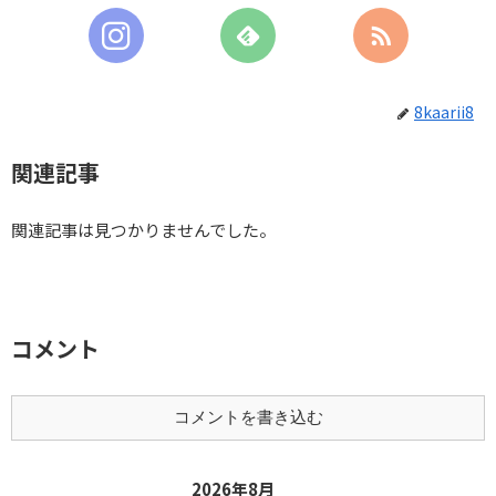
8kaarii8
関連記事
関連記事は見つかりませんでした。
コメント
コメントを書き込む
2026年8月