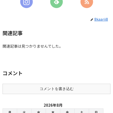
8kaarii8
関連記事
関連記事は見つかりませんでした。
コメント
コメントを書き込む
2026年8月
月
火
水
木
金
土
日