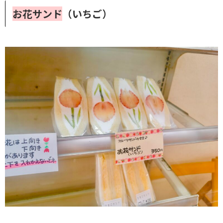
お花サンド
（いちご）