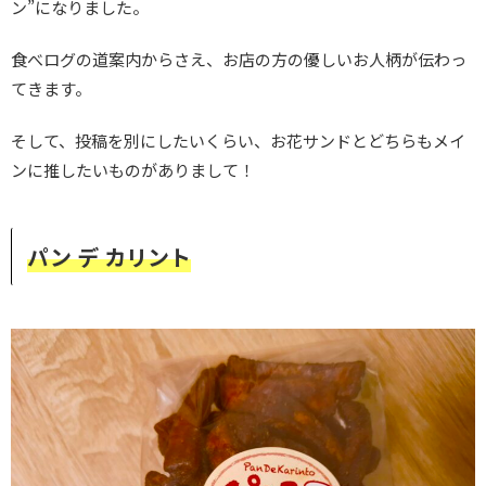
ン”になりました。
食べログの道案内からさえ、お店の方の優しいお人柄が伝わっ
てきます。
そして、投稿を別にしたいくらい、お花サンドとどちらもメイ
ンに推したいものがありまして！
パン デ カリント