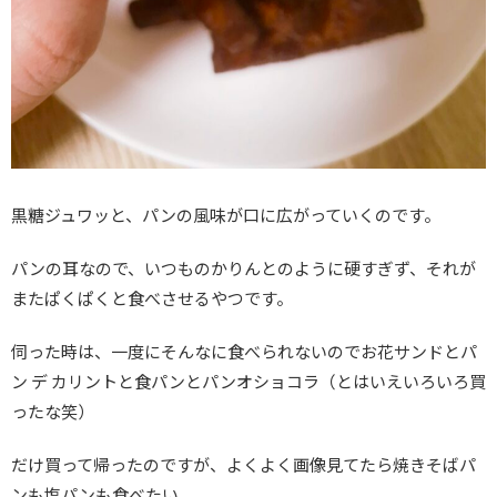
黒糖ジュワッと、パンの風味が口に広がっていくのです。
パンの耳なので、いつものかりんとのように硬すぎず、それが
またぱくぱくと食べさせるやつです。
伺った時は、一度にそんなに食べられないのでお花サンドとパ
ン デ カリントと食パンとパンオショコラ（とはいえいろいろ買
ったな笑）
だけ買って帰ったのですが、よくよく画像見てたら焼きそばパ
ンも塩パンも食べたい。