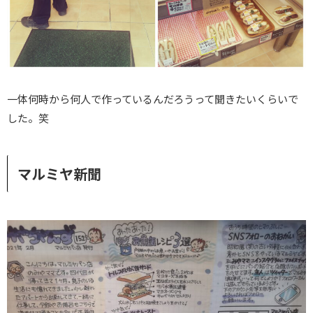
一体何時から何人で作っているんだろうって聞きたいくらいで
した。笑
マルミヤ新聞