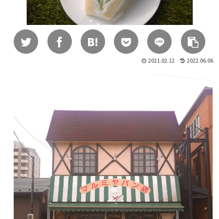
2021.02.12
2022.06.06