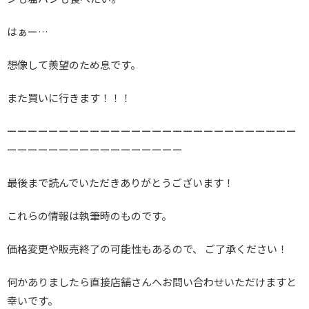
はぁー…
想像して羨望のため息です。
また買いに行きます！！！
ーーーーーーーーーーーーーーーーーーーーーーーーーーーー
ーーーーーーーーーーーーーーーーー
最後まで読んでいただきありがとうございます！
これらの情報は執筆時のものです。
価格変更や販売終了の可能性もあるので、 ご了承ください！
何かありましたら直接店舗さんへお問い合わせいただけますと
幸いです。