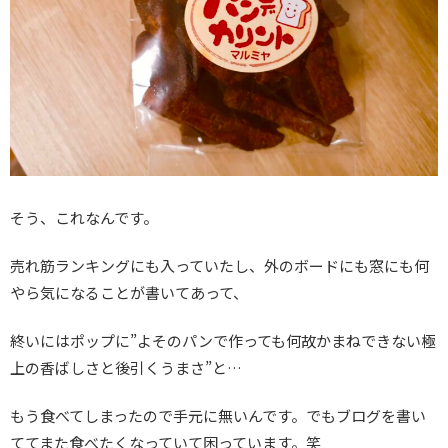
そう、これなんです。
売れ筋ランキングにも入っていたし、外のボードにも窓にも何
やら気になることが書いてあって、
終いにはポップに”よそのパンで作っても何故かまねできない極
上の香ばしさと後引くうまさ”と…
もう食べてしまったので手元に無いんです。でもブログを書い
ててまた食べたくなっていて困っています。笑