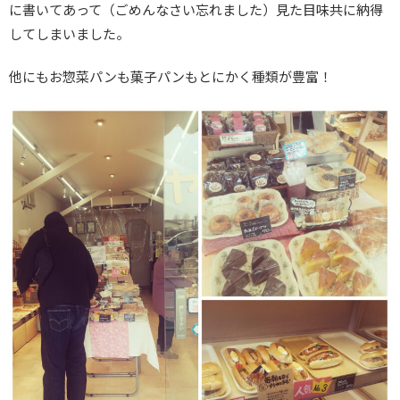
に書いてあって（ごめんなさい忘れました）見た目味共に納得
してしまいました。
他にもお惣菜パンも菓子パンもとにかく種類が豊富！