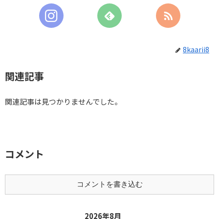
8kaarii8
関連記事
関連記事は見つかりませんでした。
コメント
コメントを書き込む
2026年8月