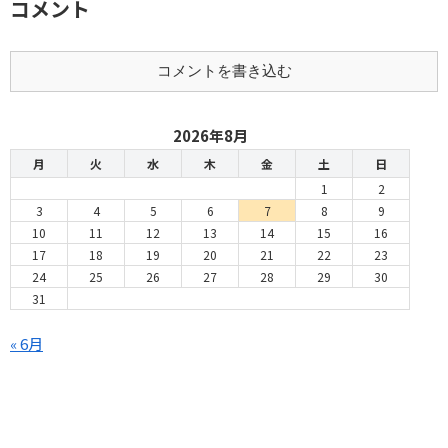
コメント
コメントを書き込む
2026年8月
月
火
水
木
金
土
日
1
2
3
4
5
6
7
8
9
10
11
12
13
14
15
16
17
18
19
20
21
22
23
24
25
26
27
28
29
30
31
« 6月