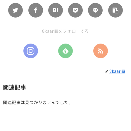
8kaarii8をフォローする
8kaarii8
関連記事
関連記事は見つかりませんでした。